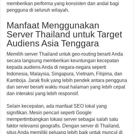
memberikan performa yang konsisten dan andal bagi
pengguna di seluruh wilayah.
Manfaat Menggunakan
Server Thailand untuk Target
Audiens Asia Tenggara
Memilih server Thailand untuk geo-routing berarti Anda
secara langsung memberikan keuntungan kecepatan
kepada audiens Anda di negara-negara seperti
Indonesia, Malaysia, Singapura, Vietnam, Filipina, dan
Kamboja. Jarak fisik yang lebih pendek antara pengguna
dan server berarti waktu muat halaman yang lebih cepat
dan interaksi yang lebih responsif.
Selain kecepatan, ada manfaat SEO lokal yang
signifikan. Mesin pencari seperti Google
mempertimbangkan lokasi server sebagai salah satu
faktor relevansi geografis. Dengan server di Thailand,
situs Anda memiliki peluang lebih baik untuk muncul di