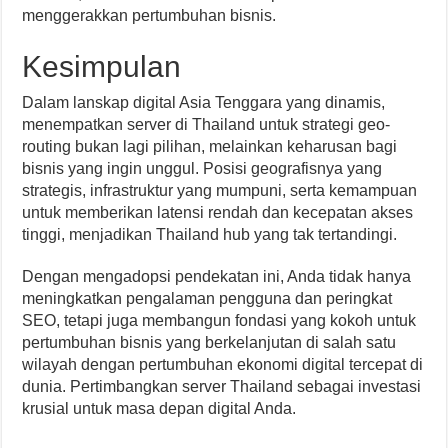
menggerakkan pertumbuhan bisnis.
Kesimpulan
Dalam lanskap digital Asia Tenggara yang dinamis,
menempatkan server di Thailand untuk strategi geo-
routing bukan lagi pilihan, melainkan keharusan bagi
bisnis yang ingin unggul. Posisi geografisnya yang
strategis, infrastruktur yang mumpuni, serta kemampuan
untuk memberikan latensi rendah dan kecepatan akses
tinggi, menjadikan Thailand hub yang tak tertandingi.
Dengan mengadopsi pendekatan ini, Anda tidak hanya
meningkatkan pengalaman pengguna dan peringkat
SEO, tetapi juga membangun fondasi yang kokoh untuk
pertumbuhan bisnis yang berkelanjutan di salah satu
wilayah dengan pertumbuhan ekonomi digital tercepat di
dunia. Pertimbangkan server Thailand sebagai investasi
krusial untuk masa depan digital Anda.