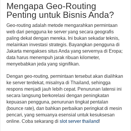
Mengapa Geo-Routing
Penting untuk Bisnis Anda?
Geo-routing adalah metode mengarahkan permintaan
web dari pengguna ke server yang secara geografis
paling dekat dengan mereka. Ini bukan sekadar teknis,
melainkan investasi strategis. Bayangkan pengguna di
Jakarta mengakses situs Anda yang servernya di Eropa;
data harus menempuh jarak ribuan kilometer,
menyebabkan jeda yang signifikan.
Dengan geo-routing, permintaan tersebut akan dialihkan
ke server terdekat, misalnya di Thailand, sehingga
respons menjadi jauh lebih cepat. Penurunan latensi ini
secara langsung berkorelasi dengan peningkatan
kepuasan pengguna, penurunan tingkat pentalan
(bounce rate), dan bahkan perbaikan peringkat di mesin
pencari, yang semuanya esensial untuk kesuksesan
online. Coba sekarang di
slot server thailand
!