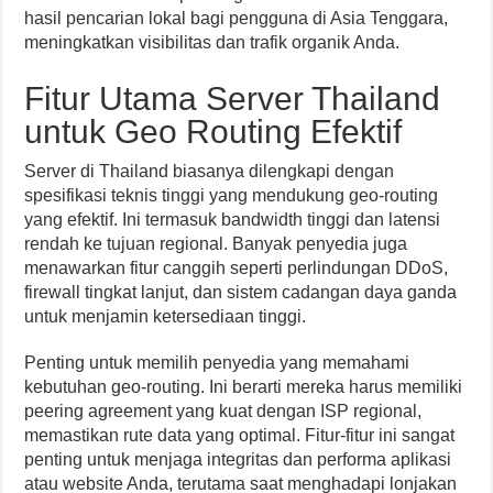
hasil pencarian lokal bagi pengguna di Asia Tenggara,
meningkatkan visibilitas dan trafik organik Anda.
Fitur Utama Server Thailand
untuk Geo Routing Efektif
Server di Thailand biasanya dilengkapi dengan
spesifikasi teknis tinggi yang mendukung geo-routing
yang efektif. Ini termasuk bandwidth tinggi dan latensi
rendah ke tujuan regional. Banyak penyedia juga
menawarkan fitur canggih seperti perlindungan DDoS,
firewall tingkat lanjut, dan sistem cadangan daya ganda
untuk menjamin ketersediaan tinggi.
Penting untuk memilih penyedia yang memahami
kebutuhan geo-routing. Ini berarti mereka harus memiliki
peering agreement yang kuat dengan ISP regional,
memastikan rute data yang optimal. Fitur-fitur ini sangat
penting untuk menjaga integritas dan performa aplikasi
atau website Anda, terutama saat menghadapi lonjakan