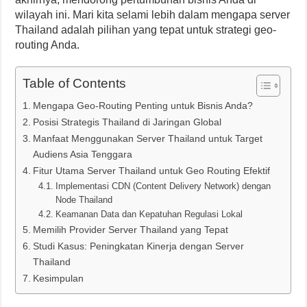
wilayah ini. Mari kita selami lebih dalam mengapa server
Thailand adalah pilihan yang tepat untuk strategi geo-
routing Anda.
Table of Contents
Mengapa Geo-Routing Penting untuk Bisnis Anda?
Posisi Strategis Thailand di Jaringan Global
Manfaat Menggunakan Server Thailand untuk Target
Audiens Asia Tenggara
Fitur Utama Server Thailand untuk Geo Routing Efektif
Implementasi CDN (Content Delivery Network) dengan
Node Thailand
Keamanan Data dan Kepatuhan Regulasi Lokal
Memilih Provider Server Thailand yang Tepat
Studi Kasus: Peningkatan Kinerja dengan Server
Thailand
Kesimpulan