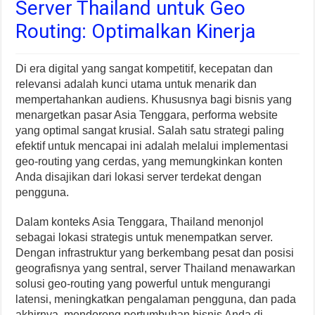
Server Thailand untuk Geo
Routing: Optimalkan Kinerja
Di era digital yang sangat kompetitif, kecepatan dan
relevansi adalah kunci utama untuk menarik dan
mempertahankan audiens. Khususnya bagi bisnis yang
menargetkan pasar Asia Tenggara, performa website
yang optimal sangat krusial. Salah satu strategi paling
efektif untuk mencapai ini adalah melalui implementasi
geo-routing yang cerdas, yang memungkinkan konten
Anda disajikan dari lokasi server terdekat dengan
pengguna.
Dalam konteks Asia Tenggara, Thailand menonjol
sebagai lokasi strategis untuk menempatkan server.
Dengan infrastruktur yang berkembang pesat dan posisi
geografisnya yang sentral, server Thailand menawarkan
solusi geo-routing yang powerful untuk mengurangi
latensi, meningkatkan pengalaman pengguna, dan pada
akhirnya, mendorong pertumbuhan bisnis Anda di