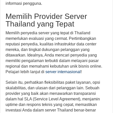
informasi pengguna.
Memilih Provider Server
Thailand yang Tepat
Memilih penyedia server yang tepat di Thailand
memerlukan evaluasi yang cermat. Pertimbangkan
reputasi penyedia, kualitas infrastruktur data center
mereka, dan tingkat dukungan pelanggan yang
ditawarkan. Idealnya, Anda mencari penyedia yang
memiliki pengalaman terbukti dalam melayani pasar
regional dan memahami kebutuhan unik bisnis online.
Pelajari lebih lanjut di
server internasional
!
Selain itu, perhatikan fleksibilitas paket layanan, opsi
skalabilitas, dan ulasan dari pelanggan lain. Sebuah
provider yang baik akan menawarkan transparansi
dalam hal SLA (Service Level Agreement), menjamin
uptime dan respons teknis yang cepat, memastikan
investasi Anda dalam server Thailand benar-benar