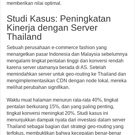
memberikan nilai optimal.
Studi Kasus: Peningkatan
Kinerja dengan Server
Thailand
Sebuah perusahaan e-commerce fashion yang
menargetkan pasar Indonesia dan Malaysia sebelumnya
mengalami tingkat pentalan tinggi dan konversi rendah
karena server utamanya berada di AS. Setelah
memindahkan server untuk geo-routing ke Thailand dan
mengimplementasikan CDN dengan node lokal, mereka
melihat perubahan signifikan.
Waktu muat halaman menurun rata-rata 40%, tingkat
pentalan berkurang 15%, dan yang paling penting,
tingkat konversi meningkat 20%. Studi kasus ini
menunjukkan dampak nyata dari investasi dalam server
Thailand sebagai bagian dari strategi geo-routing yang
terfokus, membuktikan bahwa kecepatan benar-benar