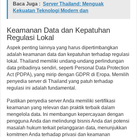
Baca Juga :
Server Thailand: Menguak
Kekuatan Teknologi Modern dan
Keamanan Data dan Kepatuhan
Regulasi Lokal
Aspek penting lainnya yang harus dipertimbangkan
adalah keamanan data dan kepatuhan terhadap regulasi
lokal. Thailand memiliki undang-undang perlindungan
data pribadinya sendiri, seperti Personal Data Protection
Act (PDPA), yang mirip dengan GDPR di Eropa. Memilih
penyedia server di Thailand yang patuh terhadap
regulasi ini adalah fundamental.
Pastikan penyedia server Anda memiliki sertifikasi
keamanan yang relevan dan praktik terbaik dalam
mengelola data. Ini membangun kepercayaan dengan
pengguna Anda dan melindungi bisnis Anda dari potensi
masalah hukum terkait pelanggaran data, menunjukkan
komitmen Anda terhadap privasi dan keamanan