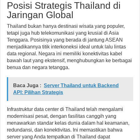
Posisi Strategis Thailand di
Jaringan Global
Thailand bukan hanya destinasi wisata yang populer,
tetapi juga hub telekomunikasi yang krusial di Asia
Tenggara. Posisinya yang berada di jantung ASEAN
menjadikannya titik interkoneksi ideal untuk lalu lintas
data regional. Negara ini memiliki konektivitas kabel
bawah laut yang ekstensif, menghubungkan ke berbagai
benua dan negara tetangga.
Baca Juga :
Server Thailand untuk Backend
API: Pilihan Strategis
Infrastruktur data center di Thailand telah mengalami
modernisasi pesat, dengan fasilitas canggih yang
menawarkan standar kelas dunia dalam hal keamanan,
redundansi, dan konektivitas. Ini memastikan bahwa
server yang Anda tempatkan di Thailand dapat