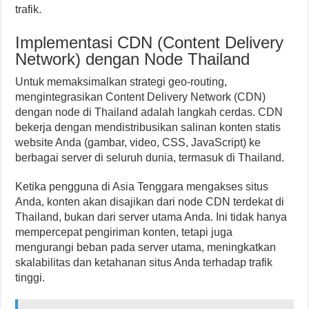
trafik.
Implementasi CDN (Content Delivery
Network) dengan Node Thailand
Untuk memaksimalkan strategi geo-routing,
mengintegrasikan Content Delivery Network (CDN)
dengan node di Thailand adalah langkah cerdas. CDN
bekerja dengan mendistribusikan salinan konten statis
website Anda (gambar, video, CSS, JavaScript) ke
berbagai server di seluruh dunia, termasuk di Thailand.
Ketika pengguna di Asia Tenggara mengakses situs
Anda, konten akan disajikan dari node CDN terdekat di
Thailand, bukan dari server utama Anda. Ini tidak hanya
mempercepat pengiriman konten, tetapi juga
mengurangi beban pada server utama, meningkatkan
skalabilitas dan ketahanan situs Anda terhadap trafik
tinggi.