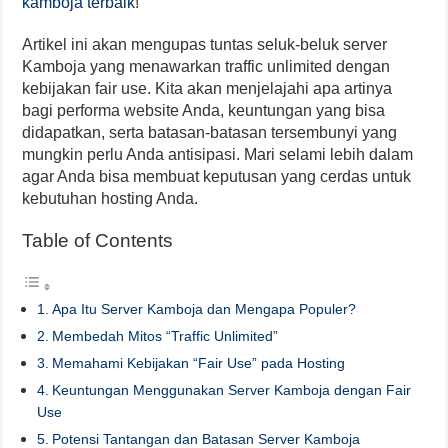
kamboja terbaik
!
Artikel ini akan mengupas tuntas seluk-beluk server
Kamboja yang menawarkan traffic unlimited dengan
kebijakan fair use. Kita akan menjelajahi apa artinya
bagi performa website Anda, keuntungan yang bisa
didapatkan, serta batasan-batasan tersembunyi yang
mungkin perlu Anda antisipasi. Mari selami lebih dalam
agar Anda bisa membuat keputusan yang cerdas untuk
kebutuhan hosting Anda.
Table of Contents
Apa Itu Server Kamboja dan Mengapa Populer?
Membedah Mitos “Traffic Unlimited”
Memahami Kebijakan “Fair Use” pada Hosting
Keuntungan Menggunakan Server Kamboja dengan Fair
Use
Potensi Tantangan dan Batasan Server Kamboja