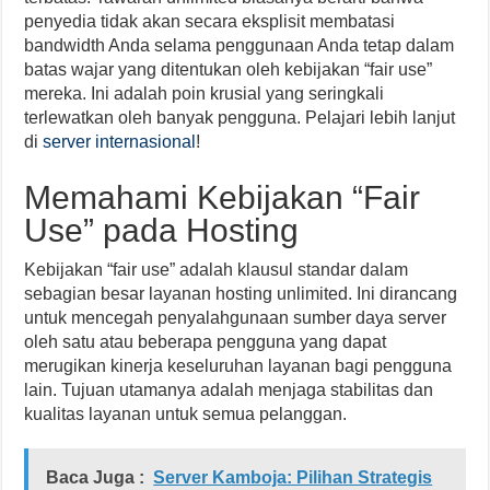
penyedia tidak akan secara eksplisit membatasi
bandwidth Anda selama penggunaan Anda tetap dalam
batas wajar yang ditentukan oleh kebijakan “fair use”
mereka. Ini adalah poin krusial yang seringkali
terlewatkan oleh banyak pengguna. Pelajari lebih lanjut
di
server internasional
!
Memahami Kebijakan “Fair
Use” pada Hosting
Kebijakan “fair use” adalah klausul standar dalam
sebagian besar layanan hosting unlimited. Ini dirancang
untuk mencegah penyalahgunaan sumber daya server
oleh satu atau beberapa pengguna yang dapat
merugikan kinerja keseluruhan layanan bagi pengguna
lain. Tujuan utamanya adalah menjaga stabilitas dan
kualitas layanan untuk semua pelanggan.
Baca Juga :
Server Kamboja: Pilihan Strategis