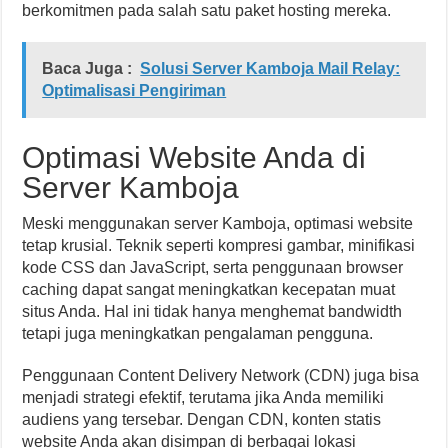
berkomitmen pada salah satu paket hosting mereka.
Baca Juga :
Solusi Server Kamboja Mail Relay:
Optimalisasi Pengiriman
Optimasi Website Anda di
Server Kamboja
Meski menggunakan server Kamboja, optimasi website
tetap krusial. Teknik seperti kompresi gambar, minifikasi
kode CSS dan JavaScript, serta penggunaan browser
caching dapat sangat meningkatkan kecepatan muat
situs Anda. Hal ini tidak hanya menghemat bandwidth
tetapi juga meningkatkan pengalaman pengguna.
Penggunaan Content Delivery Network (CDN) juga bisa
menjadi strategi efektif, terutama jika Anda memiliki
audiens yang tersebar. Dengan CDN, konten statis
website Anda akan disimpan di berbagai lokasi