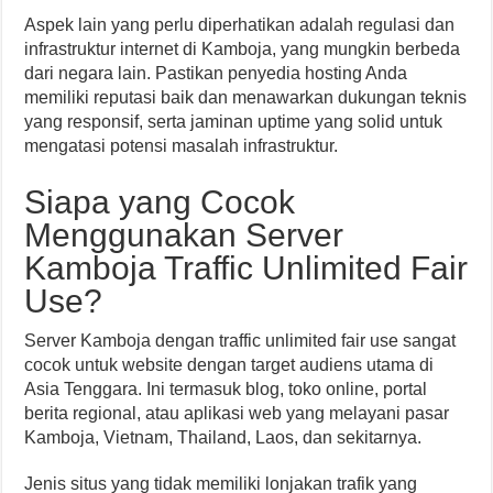
Aspek lain yang perlu diperhatikan adalah regulasi dan
infrastruktur internet di Kamboja, yang mungkin berbeda
dari negara lain. Pastikan penyedia hosting Anda
memiliki reputasi baik dan menawarkan dukungan teknis
yang responsif, serta jaminan uptime yang solid untuk
mengatasi potensi masalah infrastruktur.
Siapa yang Cocok
Menggunakan Server
Kamboja Traffic Unlimited Fair
Use?
Server Kamboja dengan traffic unlimited fair use sangat
cocok untuk website dengan target audiens utama di
Asia Tenggara. Ini termasuk blog, toko online, portal
berita regional, atau aplikasi web yang melayani pasar
Kamboja, Vietnam, Thailand, Laos, dan sekitarnya.
Jenis situs yang tidak memiliki lonjakan trafik yang