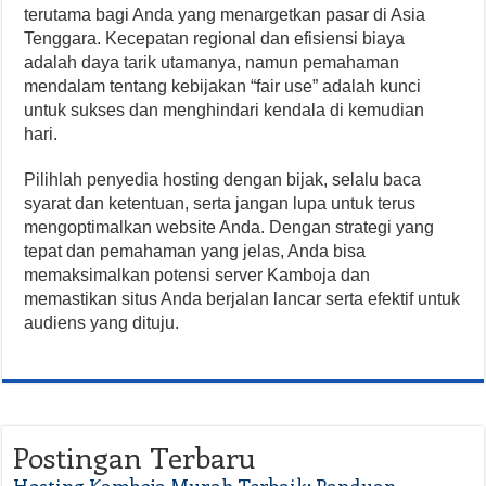
terutama bagi Anda yang menargetkan pasar di Asia
Tenggara. Kecepatan regional dan efisiensi biaya
adalah daya tarik utamanya, namun pemahaman
mendalam tentang kebijakan “fair use” adalah kunci
untuk sukses dan menghindari kendala di kemudian
hari.
Pilihlah penyedia hosting dengan bijak, selalu baca
syarat dan ketentuan, serta jangan lupa untuk terus
mengoptimalkan website Anda. Dengan strategi yang
tepat dan pemahaman yang jelas, Anda bisa
memaksimalkan potensi server Kamboja dan
memastikan situs Anda berjalan lancar serta efektif untuk
audiens yang dituju.
Postingan Terbaru