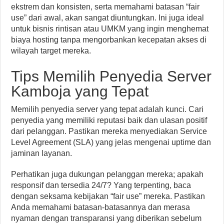
ekstrem dan konsisten, serta memahami batasan “fair
use” dari awal, akan sangat diuntungkan. Ini juga ideal
untuk bisnis rintisan atau UMKM yang ingin menghemat
biaya hosting tanpa mengorbankan kecepatan akses di
wilayah target mereka.
Tips Memilih Penyedia Server
Kamboja yang Tepat
Memilih penyedia server yang tepat adalah kunci. Cari
penyedia yang memiliki reputasi baik dan ulasan positif
dari pelanggan. Pastikan mereka menyediakan Service
Level Agreement (SLA) yang jelas mengenai uptime dan
jaminan layanan.
Perhatikan juga dukungan pelanggan mereka; apakah
responsif dan tersedia 24/7? Yang terpenting, baca
dengan seksama kebijakan “fair use” mereka. Pastikan
Anda memahami batasan-batasannya dan merasa
nyaman dengan transparansi yang diberikan sebelum