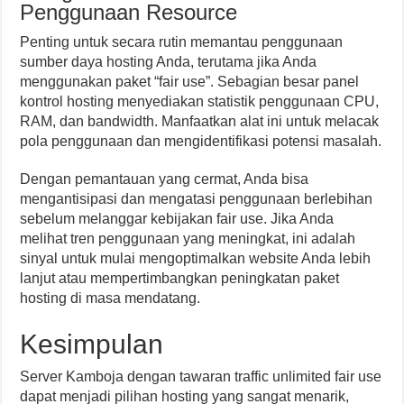
Penggunaan Resource
Penting untuk secara rutin memantau penggunaan
sumber daya hosting Anda, terutama jika Anda
menggunakan paket “fair use”. Sebagian besar panel
kontrol hosting menyediakan statistik penggunaan CPU,
RAM, dan bandwidth. Manfaatkan alat ini untuk melacak
pola penggunaan dan mengidentifikasi potensi masalah.
Dengan pemantauan yang cermat, Anda bisa
mengantisipasi dan mengatasi penggunaan berlebihan
sebelum melanggar kebijakan fair use. Jika Anda
melihat tren penggunaan yang meningkat, ini adalah
sinyal untuk mulai mengoptimalkan website Anda lebih
lanjut atau mempertimbangkan peningkatan paket
hosting di masa mendatang.
Kesimpulan
Server Kamboja dengan tawaran traffic unlimited fair use
dapat menjadi pilihan hosting yang sangat menarik,