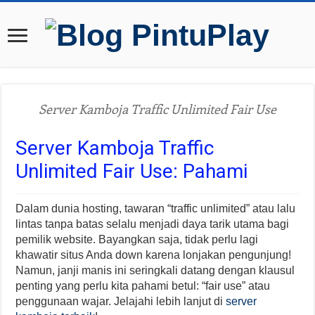
Server Kamboja Traffic Unlimited Fair Use
Server Kamboja Traffic
Unlimited Fair Use: Pahami
Dalam dunia hosting, tawaran “traffic unlimited” atau lalu
lintas tanpa batas selalu menjadi daya tarik utama bagi
pemilik website. Bayangkan saja, tidak perlu lagi
khawatir situs Anda down karena lonjakan pengunjung!
Namun, janji manis ini seringkali datang dengan klausul
penting yang perlu kita pahami betul: “fair use” atau
penggunaan wajar. Jelajahi lebih lanjut di
server