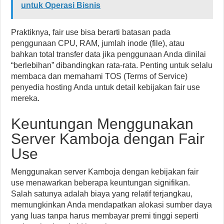
untuk Operasi Bisnis
Praktiknya, fair use bisa berarti batasan pada
penggunaan CPU, RAM, jumlah inode (file), atau
bahkan total transfer data jika penggunaan Anda dinilai
“berlebihan” dibandingkan rata-rata. Penting untuk selalu
membaca dan memahami TOS (Terms of Service)
penyedia hosting Anda untuk detail kebijakan fair use
mereka.
Keuntungan Menggunakan
Server Kamboja dengan Fair
Use
Menggunakan server Kamboja dengan kebijakan fair
use menawarkan beberapa keuntungan signifikan.
Salah satunya adalah biaya yang relatif terjangkau,
memungkinkan Anda mendapatkan alokasi sumber daya
yang luas tanpa harus membayar premi tinggi seperti