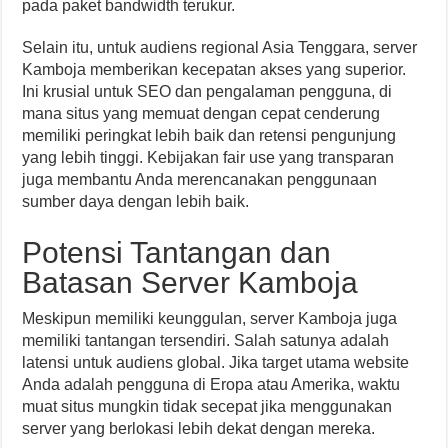
pada paket bandwidth terukur.
Selain itu, untuk audiens regional Asia Tenggara, server
Kamboja memberikan kecepatan akses yang superior.
Ini krusial untuk SEO dan pengalaman pengguna, di
mana situs yang memuat dengan cepat cenderung
memiliki peringkat lebih baik dan retensi pengunjung
yang lebih tinggi. Kebijakan fair use yang transparan
juga membantu Anda merencanakan penggunaan
sumber daya dengan lebih baik.
Potensi Tantangan dan
Batasan Server Kamboja
Meskipun memiliki keunggulan, server Kamboja juga
memiliki tantangan tersendiri. Salah satunya adalah
latensi untuk audiens global. Jika target utama website
Anda adalah pengguna di Eropa atau Amerika, waktu
muat situs mungkin tidak secepat jika menggunakan
server yang berlokasi lebih dekat dengan mereka.