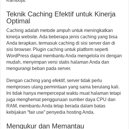
Kamboja.
Teknik Caching Efektif untuk Kinerja
Optimal
Caching adalah metode ampuh untuk meningkatkan
kinerja website. Ada beberapa jenis caching yang bisa
Anda terapkan, termasuk caching di sisi server dan di
sisi browser. Plugin caching untuk platform seperti
WordPress dapat membantu Anda mengelola ini dengan
mudah, menyimpan versi statis halaman Anda dan
mengurangi beban pada server.
Dengan caching yang efektif, server tidak perlu
memproses ulang permintaan yang sama berulang kali.
Ini tidak hanya mempercepat waktu muat halaman tetapi
juga menghemat penggunaan sumber daya CPU dan
RAM, membantu Anda tetap berada dalam batas
kebijakan “fair use” penyedia hosting Anda.
Mengukur dan Memantau