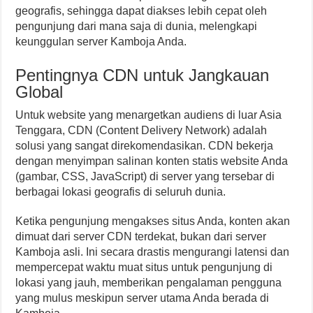
geografis, sehingga dapat diakses lebih cepat oleh
pengunjung dari mana saja di dunia, melengkapi
keunggulan server Kamboja Anda.
Pentingnya CDN untuk Jangkauan
Global
Untuk website yang menargetkan audiens di luar Asia
Tenggara, CDN (Content Delivery Network) adalah
solusi yang sangat direkomendasikan. CDN bekerja
dengan menyimpan salinan konten statis website Anda
(gambar, CSS, JavaScript) di server yang tersebar di
berbagai lokasi geografis di seluruh dunia.
Ketika pengunjung mengakses situs Anda, konten akan
dimuat dari server CDN terdekat, bukan dari server
Kamboja asli. Ini secara drastis mengurangi latensi dan
mempercepat waktu muat situs untuk pengunjung di
lokasi yang jauh, memberikan pengalaman pengguna
yang mulus meskipun server utama Anda berada di