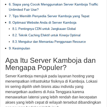
Siapa yang Cocok Menggunakan Server Kamboja Traffic
Unlimited Fair Use?
Tips Memilih Penyedia Server Kamboja yang Tepat
Optimasi Website Anda di Server Kamboja
Pentingnya CDN untuk Jangkauan Global
Teknik Caching Efektif untuk Kinerja Optimal
Mengukur dan Memantau Penggunaan Resource
Kesimpulan
Apa Itu Server Kamboja dan
Mengapa Populer?
Server Kamboja merujuk pada layanan hosting yang
menempatkan infrastruktur fisiknya di Kamboja. Lokasi
ini sering dipilih oleh bisnis atau individu yang
menargetkan audiens di Asia Tenggara karena
menawarkan latensi yang lebih rendah dan kecepatan
akses yang lebih cepat di wilayah tersebut dibandingkan