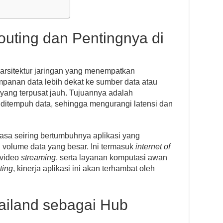
uting dan Pentingnya di
 arsitektur jaringan yang menempatkan
nan data lebih dekat ke sumber data atau
 yang terpusat jauh. Tujuannya adalah
 ditempuh data, sehingga mengurangi latensi dan
asa seiring bertumbuhnya aplikasi yang
 volume data yang besar. Ini termasuk
internet of
 video
streaming
, serta layanan komputasi awan
ting
, kinerja aplikasi ini akan terhambat oleh
hailand sebagai Hub